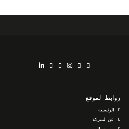
روابط الموقع
الرئيسية
عن الشركة
معرض الصور